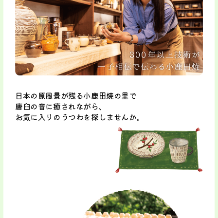
日本の原風景が残る小鹿田焼の里で
唐臼の音に癒されながら、
お気に入りのうつわを探しませんか。